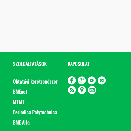
SZOLGÁLTATÁSOK
KAPCSOLAT
Oktatási keretrendszer
BMEnet
MTMT
Periodica Polytechnica
BME Alfa