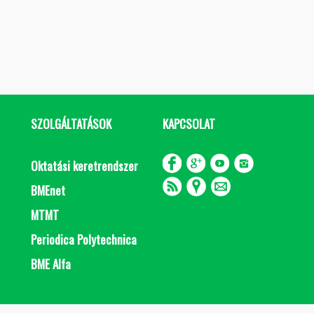
SZOLGÁLTATÁSOK
KAPCSOLAT
Oktatási keretrendszer
BMEnet
MTMT
Periodica Polytechnica
BME Alfa