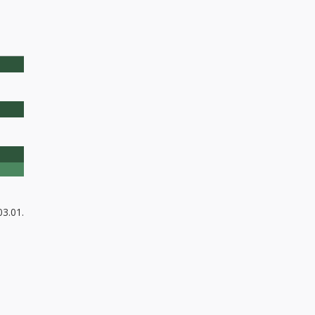
03.01.