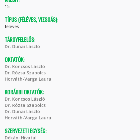
15
TÍPUS (FÉLÉVES, VIZSGÁS):
féléves
TÁRGYFELELŐS:
Dr. Dunai László
OKTATÓK:
Dr. Koncsos László
Dr. Rózsa Szabolcs
Horváth-Varga Laura
KORÁBBI OKTATÓK:
Dr. Koncsos László
Dr. Rózsa Szabolcs
Dr. Dunai László
Horváth-Varga Laura
SZERVEZETI EGYSÉG:
Dékáni Hivatal