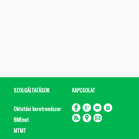
SZOLGÁLTATÁSOK
KAPCSOLAT
Oktatási keretrendszer
BMEnet
MTMT