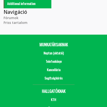
Additional information
Navigáció
Fórumok
Friss tartalom
MUNKATÁRSAKNAK
Neptun (oktatói)
Telefonkönyv
Kancellária
Segítségkérés
HALLGATÓKNAK
KTH