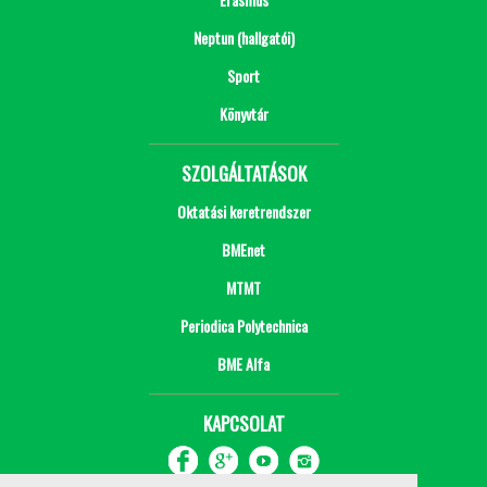
Neptun (hallgatói)
Sport
Könyvtár
SZOLGÁLTATÁSOK
Oktatási keretrendszer
BMEnet
MTMT
Periodica Polytechnica
BME Alfa
KAPCSOLAT