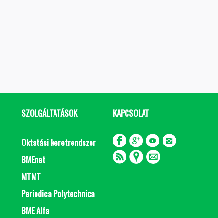
SZOLGÁLTATÁSOK
KAPCSOLAT
Oktatási keretrendszer
BMEnet
MTMT
Periodica Polytechnica
BME Alfa