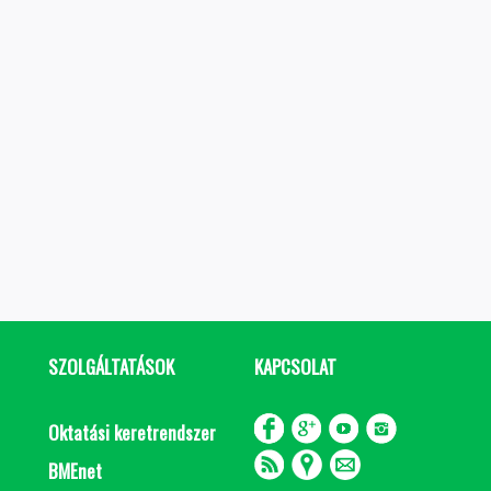
SZOLGÁLTATÁSOK
KAPCSOLAT
Oktatási keretrendszer
BMEnet