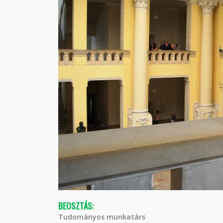
BEOSZTÁS:
Tudományos munkatárs