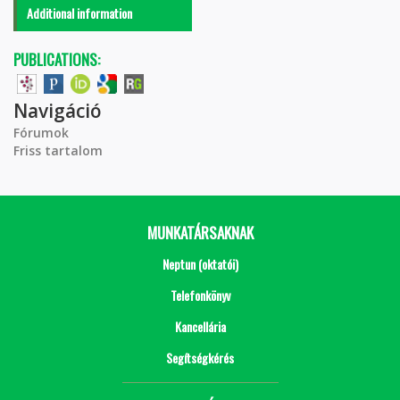
Additional information
PUBLICATIONS:
Navigáció
Fórumok
Friss tartalom
MUNKATÁRSAKNAK
Neptun (oktatói)
Telefonkönyv
Kancellária
Segítségkérés