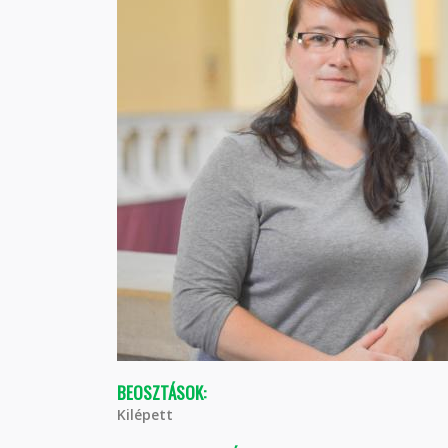
BEOSZTÁSOK:
Kilépett