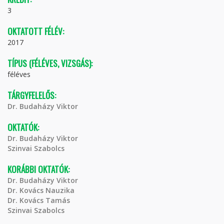
3
OKTATOTT FÉLÉV:
2017
TÍPUS (FÉLÉVES, VIZSGÁS):
féléves
TÁRGYFELELŐS:
Dr. Budaházy Viktor
OKTATÓK:
Dr. Budaházy Viktor
Szinvai Szabolcs
KORÁBBI OKTATÓK:
Dr. Budaházy Viktor
Dr. Kovács Nauzika
Dr. Kovács Tamás
Szinvai Szabolcs