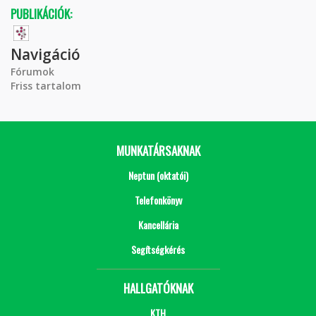
PUBLIKÁCIÓK:
Navigáció
Fórumok
Friss tartalom
MUNKATÁRSAKNAK
Neptun (oktatói)
Telefonkönyv
Kancellária
Segítségkérés
HALLGATÓKNAK
KTH