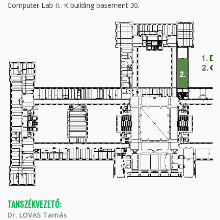
Computer Lab II.: K building basement 30.
TANSZÉKVEZETŐ:
Dr. LOVAS Tamás