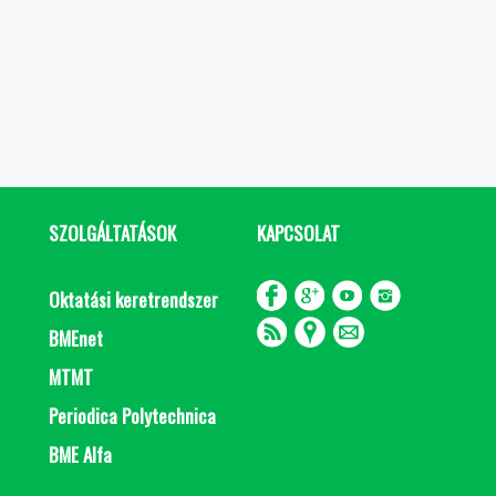
SZOLGÁLTATÁSOK
KAPCSOLAT
Oktatási keretrendszer
BMEnet
MTMT
Periodica Polytechnica
BME Alfa