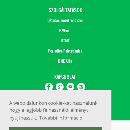
SZOLGÁLTATÁSOK
Oktatási keretrendszer
BMEnet
MTMT
Periodica Polytechnica
BME Alfa
KAPCSOLAT
A weboldalunkon cookie-kat használunk,
hogy a legjobb felhasználói élményt
nyújthassuk.
További információ
Impresszum