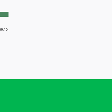
09.10.