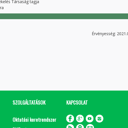
kelés Társaság tagja
ra
Érvényesség: 2021.
SZOLGÁLTATÁSOK
KAPCSOLAT
Oktatási keretrendszer