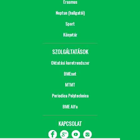
Erasmus
Neptun (hallgatói)
Sport
Könyvtár
SZOLGÁLTATÁSOK
Oktatási keretrendszer
BMEnet
MTMT
Periodica Polytechnica
BME Alfa
KAPCSOLAT