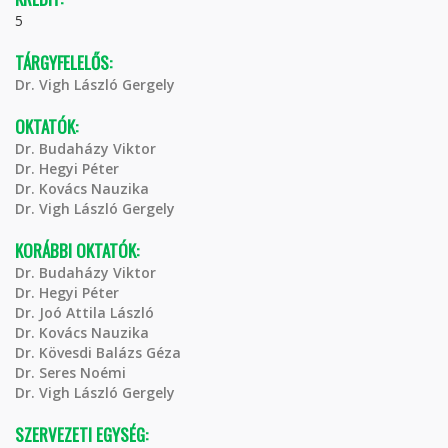
5
TÁRGYFELELŐS:
Dr. Vigh László Gergely
OKTATÓK:
Dr. Budaházy Viktor
Dr. Hegyi Péter
Dr. Kovács Nauzika
Dr. Vigh László Gergely
KORÁBBI OKTATÓK:
Dr. Budaházy Viktor
Dr. Hegyi Péter
Dr. Joó Attila László
Dr. Kovács Nauzika
Dr. Kövesdi Balázs Géza
Dr. Seres Noémi
Dr. Vigh László Gergely
SZERVEZETI EGYSÉG: