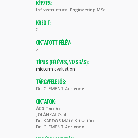
KÉPZÉS:
Infrastructural Engineering MSc
KREDIT:
2
OKTATOTT FÉLÉV:
2
TÍPUS (FÉLÉVES, VIZSGÁS):
midterm evaluation
TÁRGYFELELŐS:
Dr. CLEMENT Adrienne
OKTATÓK:
ÁCS Tamás
JOLÁNKAI Zsolt
Dr. KARDOS Máté Krisztián
Dr. CLEMENT Adrienne