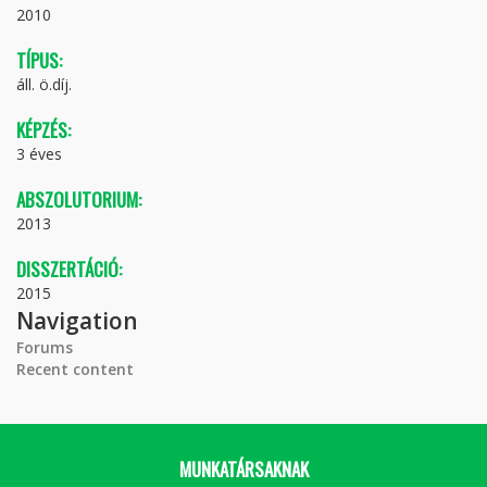
2010
TÍPUS:
áll. ö.díj.
KÉPZÉS:
3 éves
ABSZOLUTORIUM:
2013
DISSZERTÁCIÓ:
2015
Navigation
Forums
Recent content
MUNKATÁRSAKNAK