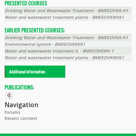
PRESENTED COURSES
Drinking Water and Wastewater Treatment - BMEEOVKA-H1
Water and wastewater treatment plants - BMEEOVKMV61
EARLIER PRESENTED COURSES:
Drinking Water and Wastewater Treatment - BMEEOVKA-H1
Environmental system - BMEEOVKMI51
Water and wastewater treatment II. - BMEEOVKMV-1
Water and wastewater treatment plants - BMEEOVKMV61
Additional information
PUBLICATIONS:
Navigation
Forums
Recent content