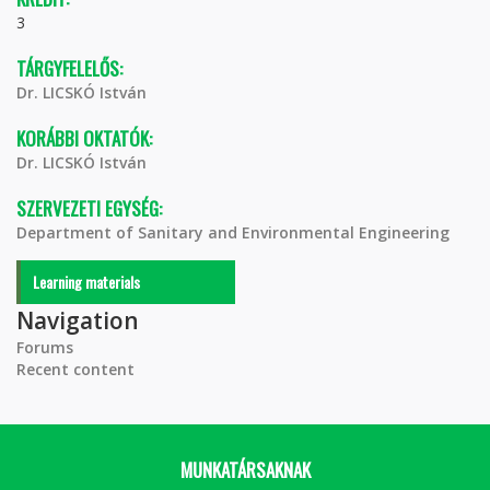
3
TÁRGYFELELŐS:
Dr. LICSKÓ István
KORÁBBI OKTATÓK:
Dr. LICSKÓ István
SZERVEZETI EGYSÉG:
Department of Sanitary and Environmental Engineering
Learning materials
Navigation
Forums
Recent content
MUNKATÁRSAKNAK