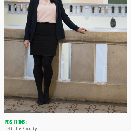
POSITIONS:
Left the Faculty