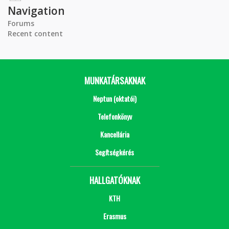
Navigation
Forums
Recent content
MUNKATÁRSAKNAK
Neptun (oktatói)
Telefonkönyv
Kancellária
Segítségkérés
HALLGATÓKNAK
KTH
Erasmus