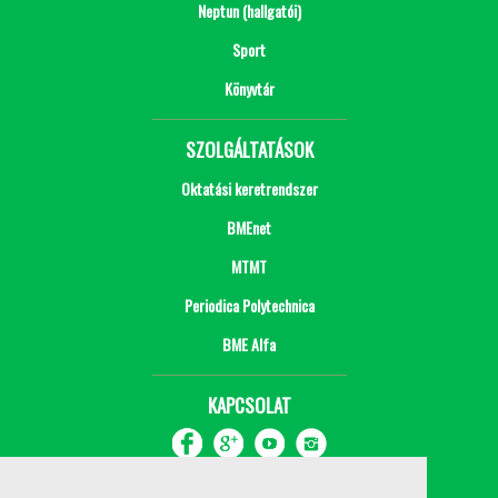
Neptun (hallgatói)
Sport
Könyvtár
SZOLGÁLTATÁSOK
Oktatási keretrendszer
BMEnet
MTMT
Periodica Polytechnica
BME Alfa
KAPCSOLAT