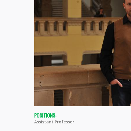
POSITIONS:
Assistant Professor