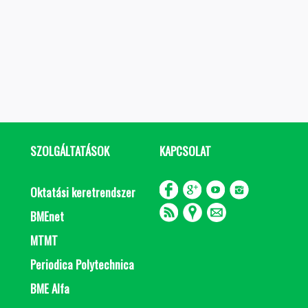
SZOLGÁLTATÁSOK
KAPCSOLAT
Oktatási keretrendszer
BMEnet
MTMT
Periodica Polytechnica
BME Alfa