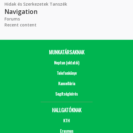
Hidak és Szerkezetek Tanszék
Navigation
Forums
Recent content
MUNKATÁRSAKNAK
Neptun (oktatói)
Telefonkönyv
Kancellária
Segítségkérés
HALLGATÓKNAK
KTH
Erasmus