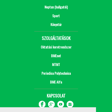
Neptun (hallgatói)
Sport
Könyvtár
SZOLGÁLTATÁSOK
Oktatási keretrendszer
BMEnet
MTMT
Periodica Polytechnica
BME Alfa
KAPCSOLAT