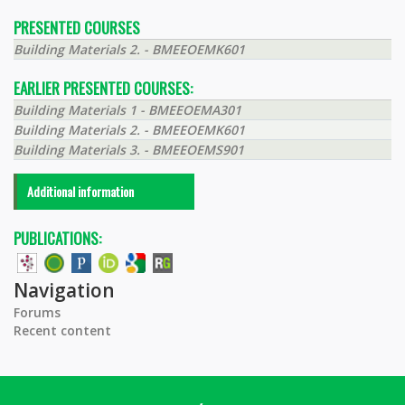
PRESENTED COURSES
Building Materials 2. - BMEEOEMK601
EARLIER PRESENTED COURSES:
Building Materials 1 - BMEEOEMA301
Building Materials 2. - BMEEOEMK601
Building Materials 3. - BMEEOEMS901
Additional information
PUBLICATIONS:
Navigation
Forums
Recent content