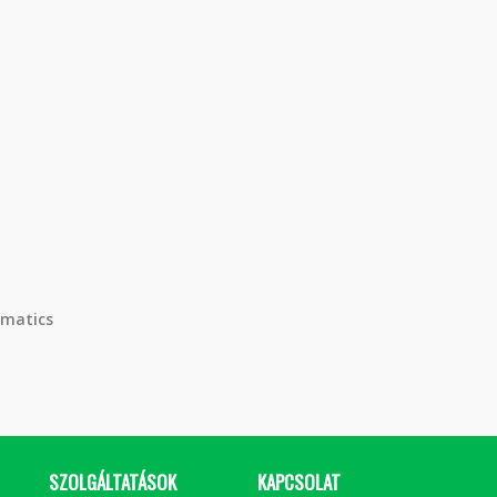
matics
SZOLGÁLTATÁSOK
KAPCSOLAT