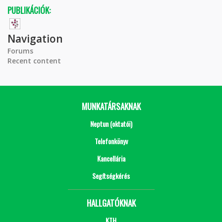
PUBLIKÁCIÓK:
Navigation
Forums
Recent content
MUNKATÁRSAKNAK
Neptun (oktatói)
Telefonkönyv
Kancellária
Segítségkérés
HALLGATÓKNAK
KTH